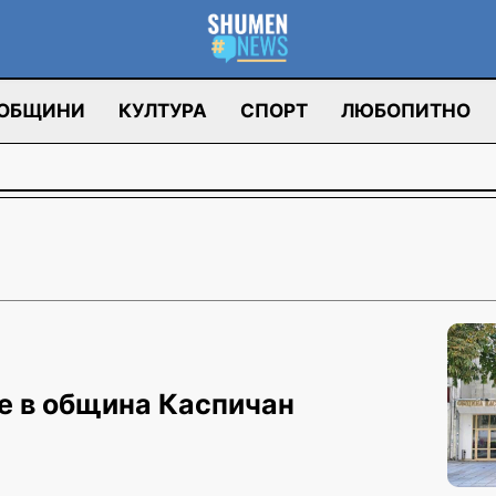
ОБЩИНИ
КУЛТУРА
СПОРТ
ЛЮБОПИТНО
е в община Каспичан