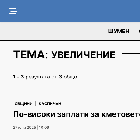
ШУМЕН
ТЕМА:
УВЕЛИЧЕНИЕ
1 - 3
резултата от
3
общо
|
ОБЩИНИ
КАСПИЧАН
По-високи заплати за кметовет
27 юни 2025 | 10:09