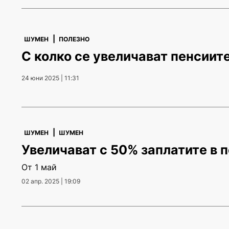
|
ШУМЕН
ПОЛЕЗНО
С колко се увеличават пенсиите
24 юни 2025 | 11:31
|
ШУМЕН
ШУМЕН
Увеличават с 50% заплатите в 
От 1 май
02 апр. 2025 | 19:09