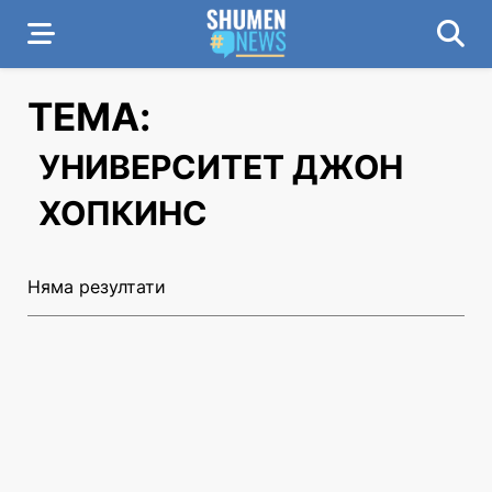
ТЕМА:
УНИВЕРСИТЕТ ДЖОН
ХОПКИНС
Няма резултати