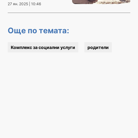
27 ян. 2025 | 10:46
Още по темата:
Комплекс за социални услуги
родители