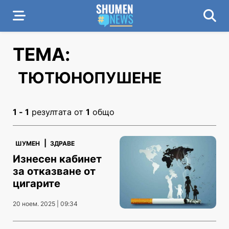
ТЕМА:
ТЮТЮНОПУШЕНЕ
1 - 1
резултата от
1
общо
|
ШУМЕН
ЗДРАВЕ
Изнесен кабинет
за отказване от
цигарите
20 ноем. 2025 | 09:34