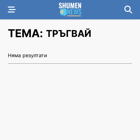
ТЕМА:
ТРЪГВАЙ
Няма резултати