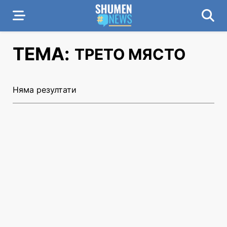
ТЕМА:
ТРЕТО МЯСТО
Няма резултати