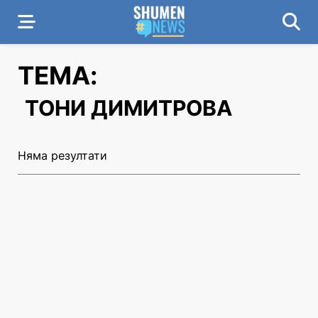
ТЕМА:
ТОНИ ДИМИТРОВА
Няма резултати