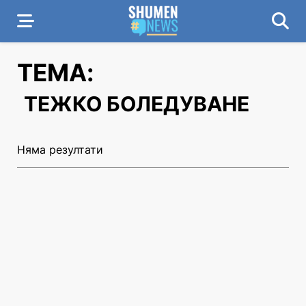
ТЕМА:
ТЕЖКО БОЛЕДУВАНЕ
Няма резултати