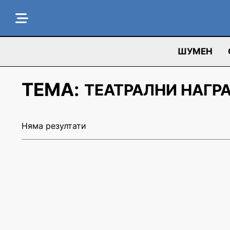
ШУМЕН
ТЕМА:
ТЕАТРАЛНИ НАГР
Няма резултати