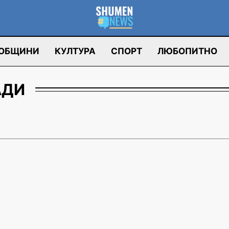
ОБЩИНИ
КУЛТУРА
СПОРТ
ЛЮБОПИТНО
АДИ