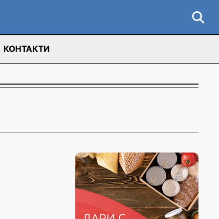
КОНТАКТИ