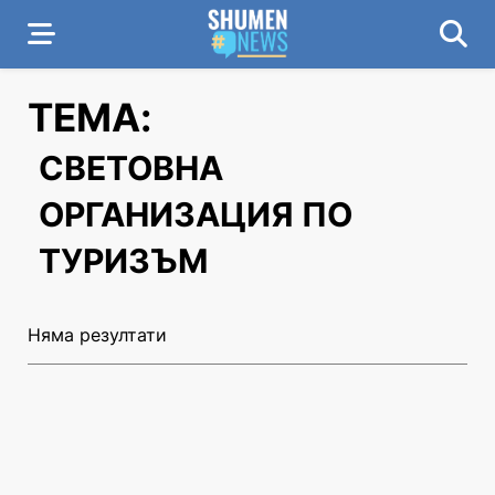
ТЕМА:
СВЕТОВНА
ОРГАНИЗАЦИЯ ПО
ТУРИЗЪМ
Няма резултати