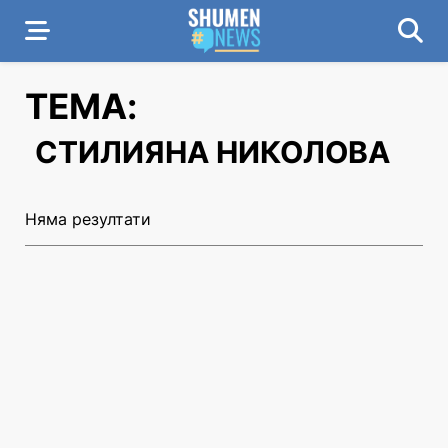
ТЕМА:
СТИЛИЯНА НИКОЛОВА
Няма резултати