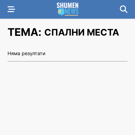
ТЕМА:
СПАЛНИ МЕСТА
Няма резултати