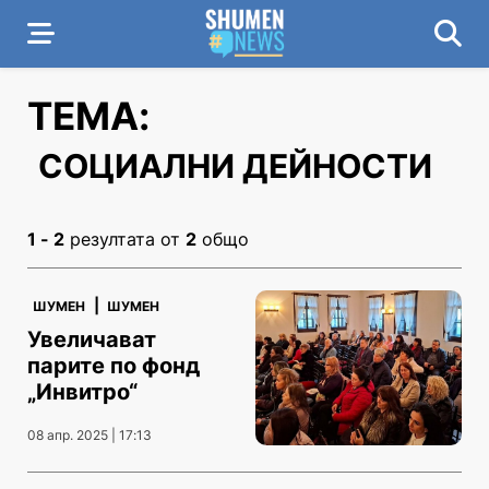
ТЕМА:
СОЦИАЛНИ ДЕЙНОСТИ
1 - 2
резултата от
2
общо
|
ШУМЕН
ШУМЕН
Увеличават
парите по фонд
„Инвитро“
08 апр. 2025 | 17:13