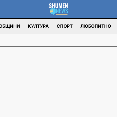
ОБЩИНИ
КУЛТУРА
СПОРТ
ЛЮБОПИТНО