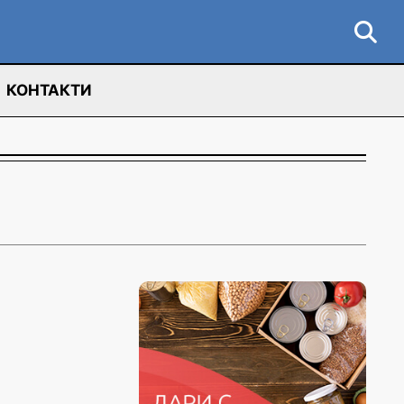
КОНТАКТИ