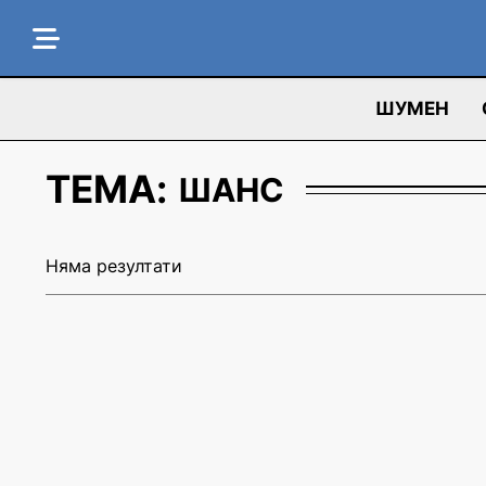
ШУМЕН
ТЕМА:
ШАНС
Няма резултати