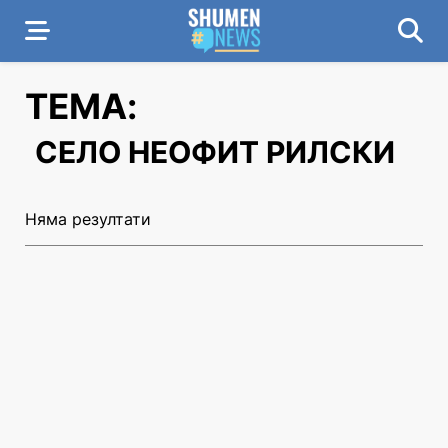
ТЕМА:
СЕЛО НЕОФИТ РИЛСКИ
Няма резултати