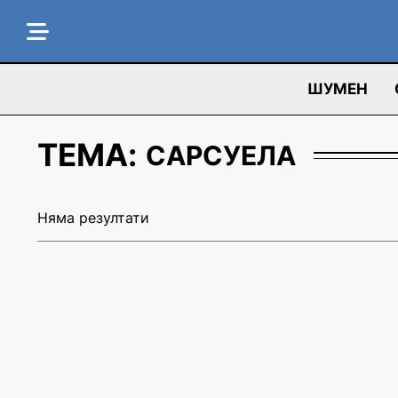
ШУМЕН
ТЕМА:
САРСУЕЛА
Няма резултати