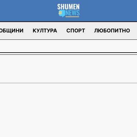
ОБЩИНИ
КУЛТУРА
СПОРТ
ЛЮБОПИТНО