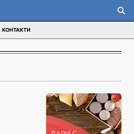
КОНТАКТИ