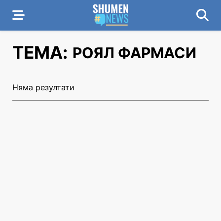
ТЕМА:
РОЯЛ ФАРМАСИ
Няма резултати