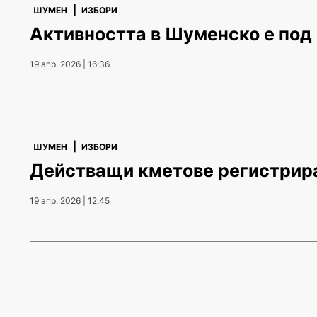
|
ШУМЕН
ИЗБОРИ
Активността в Шуменско е под
19 апр. 2026 | 16:36
|
ШУМЕН
ИЗБОРИ
Действащи кметове регистрира
19 апр. 2026 | 12:45