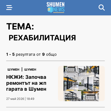
ТЕМА:
РЕХАБИЛИТАЦИЯ
1 - 5
резултата от
9
общо
|
ШУМЕН
ШУМЕН
НКЖИ: Започва
ремонтът на жп
гарата в Шумен
27 май 2026 | 18:49