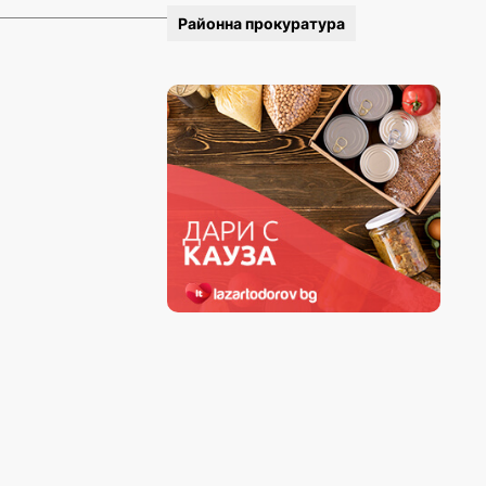
Районна прокуратура