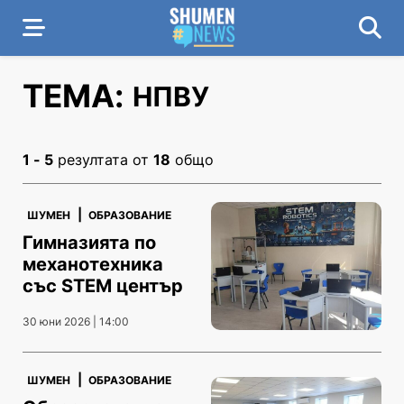
ТЕМА:
НПВУ
1 - 5
резултата от
18
общо
|
ШУМЕН
ОБРАЗОВАНИЕ
Гимназията по
механотехника
със STEM център
30 юни 2026 | 14:00
|
ШУМЕН
ОБРАЗОВАНИЕ