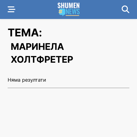
ТЕМА:
МАРИНЕЛА
ХОЛТФРЕТЕР
Няма резултати