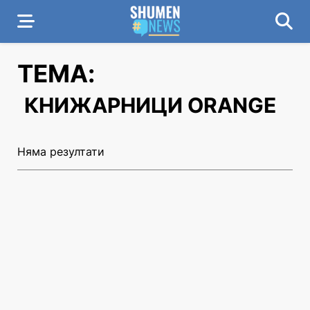
ТЕМА:
КНИЖАРНИЦИ ORANGE
Няма резултати