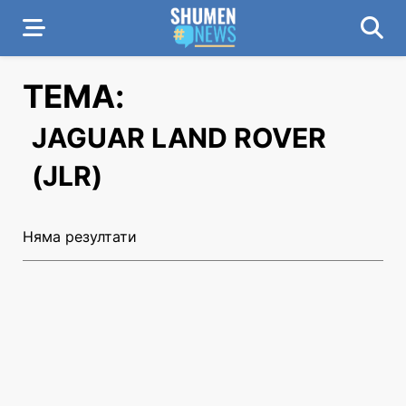
ТЕМА:
JAGUAR LAND ROVER
(JLR)
Няма резултати