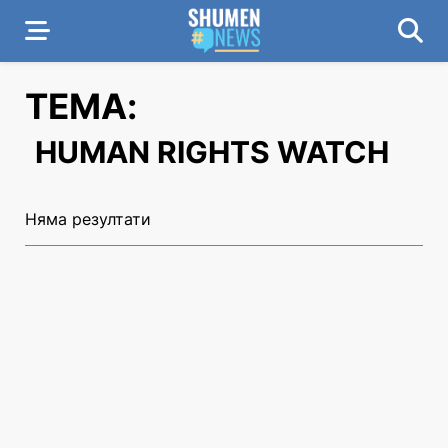
ТЕМА:
HUMAN RIGHTS WATCH
Няма резултати