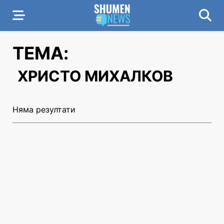
ТЕМА:
ХРИСТО МИХАЛКОВ
Няма резултати