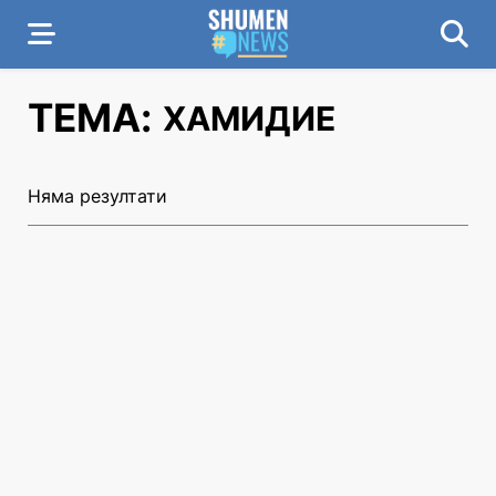
ТЕМА:
ХАМИДИЕ
Няма резултати