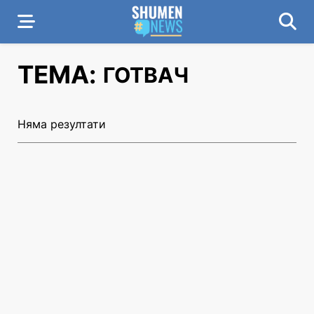
ТЕМА:
ГОТВАЧ
Няма резултати