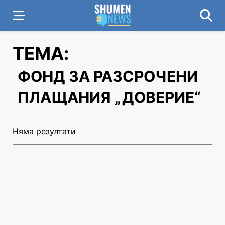
ТЕМА:
ФОНД ЗА РАЗСРОЧЕНИ
ПЛАЩАНИЯ „ДОВЕРИЕ“
Няма резултати