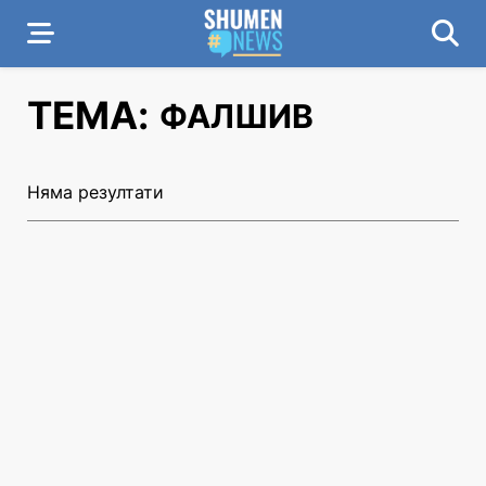
ТЕМА:
ФАЛШИВ
Няма резултати