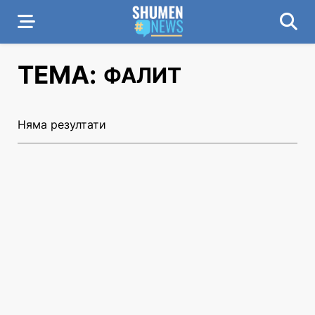
ТЕМА:
ФАЛИТ
Няма резултати