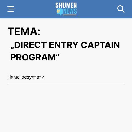
ТЕМА:
„DIRECT ENTRY CAPTAIN
PROGRAM“
Няма резултати