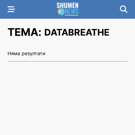
ТЕМА:
DATABREATHE
Няма резултати