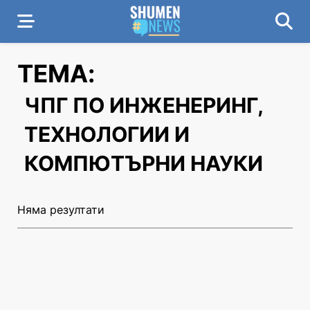
ТЕМА:
ЧПГ ПО ИНЖЕНЕРИНГ,
ТЕХНОЛОГИИ И
КОМПЮТЪРНИ НАУКИ
Няма резултати