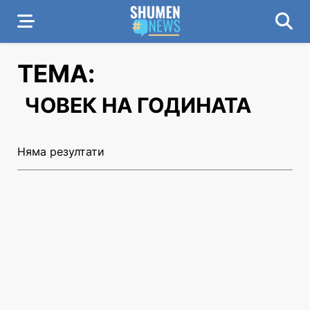
ТЕМА:
ЧОВЕК НА ГОДИНАТА
Няма резултати