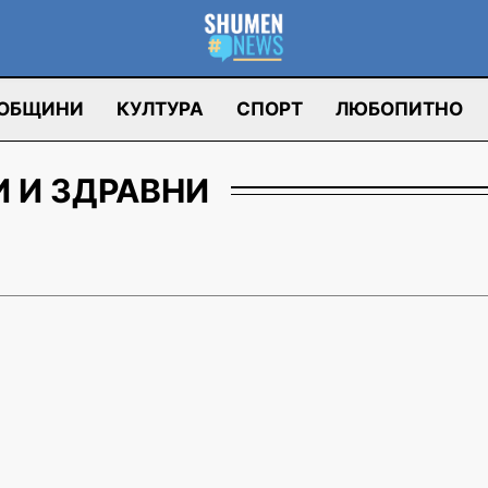
ОБЩИНИ
КУЛТУРА
СПОРТ
ЛЮБОПИТНО
 И ЗДРАВНИ