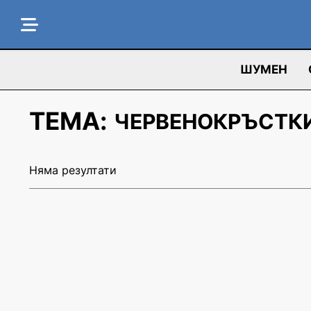
ШУМЕН
ТЕМА:
ЧЕРВЕНОКРЪСТКИ
Няма резултати