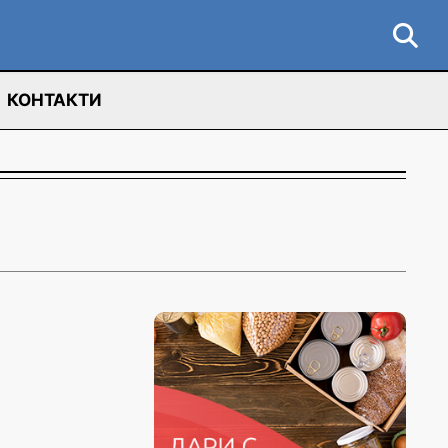
КОНТАКТИ