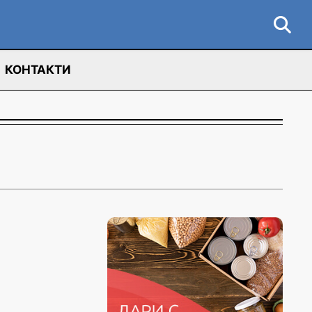
КОНТАКТИ