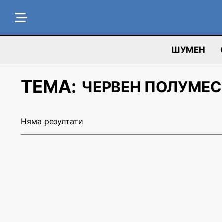
ШУМЕН
ТЕМА:
ЧЕРВЕН ПОЛУМЕ
Няма резултати