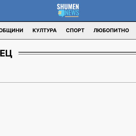
ОБЩИНИ
КУЛТУРА
СПОРТ
ЛЮБОПИТНО
СЕЦ