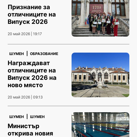
Признание за
отличниците на
Випуск 2026
20 май 2026 | 19:17
|
ШУМЕН
ОБРАЗОВАНИЕ
Награждават
отличниците на
Випуск 2026 на
ново място
20 май 2026 | 09:13
|
ШУМЕН
ШУМЕН
Министър
открива новия