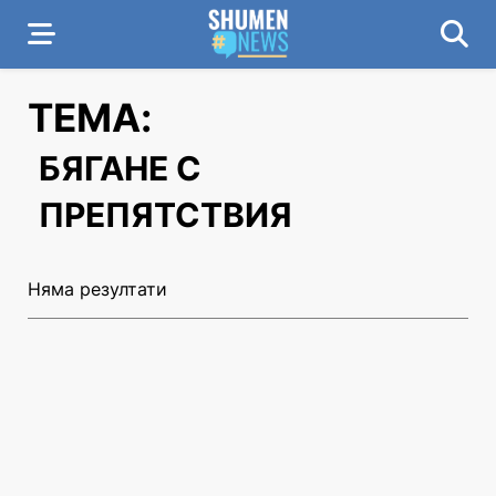
ТЕМА:
БЯГАНЕ С
ПРЕПЯТСТВИЯ
Няма резултати