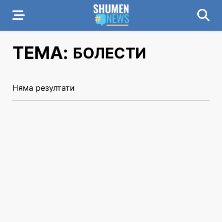
ТЕМА:
БОЛЕСТИ
Няма резултати