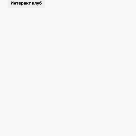
Интеракт клуб