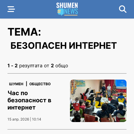
ТЕМА:
БЕЗОПАСЕН ИНТЕРНЕТ
1 - 2
резултата от
2
общо
|
ШУМЕН
ОБЩЕСТВО
Час по
безопасност в
интернет
15 апр. 2026 | 10:14