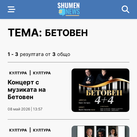
ТЕМА:
БЕТОВЕН
1 - 3
резултата от
3
общо
|
КУЛТУРА
КУЛТУРА
Концерт с
музиката на
Бетовен
08 май 2026 | 13:57
|
КУЛТУРА
КУЛТУРА