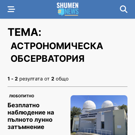
ТЕМА:
АСТРОНОМИЧЕСКА
ОБСЕРВАТОРИЯ
1 - 2
резултата от
2
общо
ЛЮБОПИТНО
Безплатно
наблюдение на
пълното лунно
затъмнение