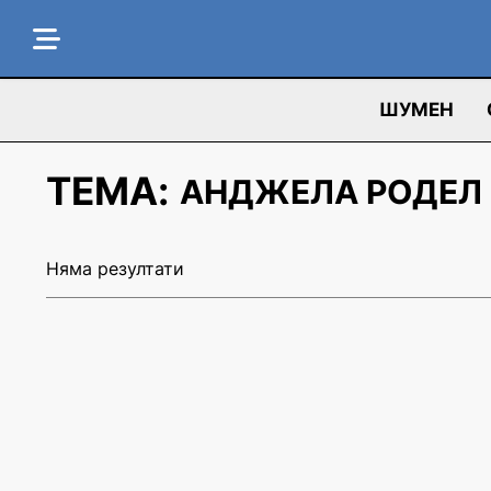
ШУМЕН
ТЕМА:
АНДЖЕЛА РОДЕЛ
Няма резултати