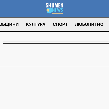
ОБЩИНИ
КУЛТУРА
СПОРТ
ЛЮБОПИТНО