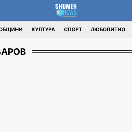
ОБЩИНИ
КУЛТУРА
СПОРТ
ЛЮБОПИТНО
ЗАРОВ