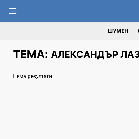
ШУМЕН
ТЕМА:
АЛЕКСАНДЪР ЛА
Няма резултати