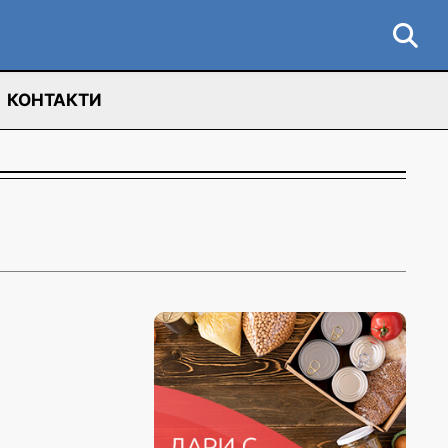
КОНТАКТИ