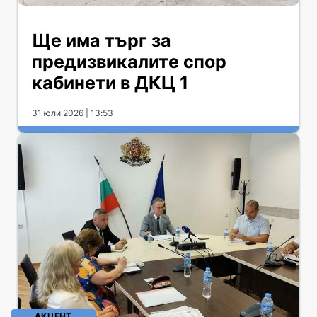
Ще има търг за
предизвикалите спор
кабинети в ДКЦ 1
31 юли 2026 | 13:53
АКЦЕНТ