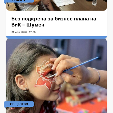
Без подкрепа за бизнес плана на
ВиК – Шумен
31 юли 2026 | 12:08
ОБЩЕСТВО